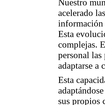
Nuestro mun
acelerado la
información 
Esta evoluci
complejas. E
personal las
adaptarse a 
Esta capacid
adaptándose 
sus propios 