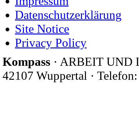
Impressum
Datenschutzerklärung
Site Notice
Privacy Policy
Kompass
· ARBEIT UND LE
42107 Wuppertal · Telefon: