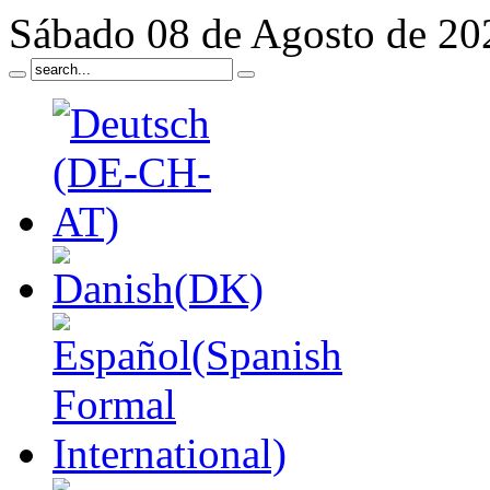
Sábado 08 de Agosto de 20