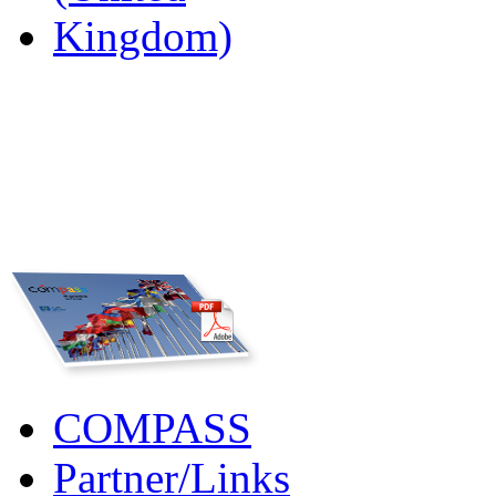
COMPASS
Partner/Links