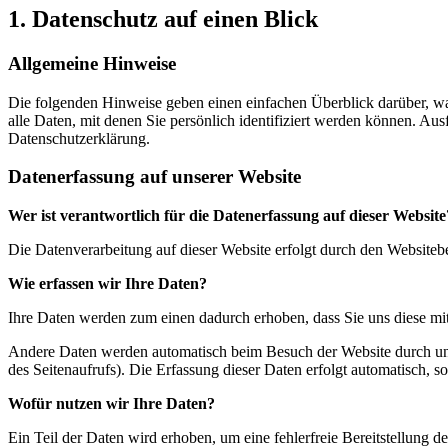
1. Datenschutz auf einen Blick
Allgemeine Hinweise
Die folgenden Hinweise geben einen einfachen Überblick darüber, w
alle Daten, mit denen Sie persönlich identifiziert werden können. A
Datenschutzerklärung.
Datenerfassung auf unserer Website
Wer ist verantwortlich für die Datenerfassung auf dieser Website
Die Datenverarbeitung auf dieser Website erfolgt durch den Website
Wie erfassen wir Ihre Daten?
Ihre Daten werden zum einen dadurch erhoben, dass Sie uns diese mitt
Andere Daten werden automatisch beim Besuch der Website durch unser
des Seitenaufrufs). Die Erfassung dieser Daten erfolgt automatisch, s
Wofür nutzen wir Ihre Daten?
Ein Teil der Daten wird erhoben, um eine fehlerfreie Bereitstellung