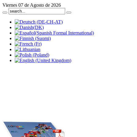
Viernes 07 de Agosto de 2026