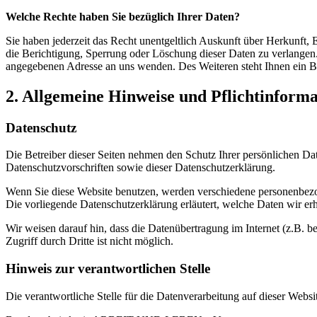
Welche Rechte haben Sie bezüglich Ihrer Daten?
Sie haben jederzeit das Recht unentgeltlich Auskunft über Herkunft
die Berichtigung, Sperrung oder Löschung dieser Daten zu verlangen
angegebenen Adresse an uns wenden. Des Weiteren steht Ihnen ein B
2. Allgemeine Hinweise und Pflichtinform
Datenschutz
Die Betreiber dieser Seiten nehmen den Schutz Ihrer persönlichen Da
Datenschutzvorschriften sowie dieser Datenschutzerklärung.
Wenn Sie diese Website benutzen, werden verschiedene personenbezo
Die vorliegende Datenschutzerklärung erläutert, welche Daten wir er
Wir weisen darauf hin, dass die Datenübertragung im Internet (z.B. 
Zugriff durch Dritte ist nicht möglich.
Hinweis zur verantwortlichen Stelle
Die verantwortliche Stelle für die Datenverarbeitung auf dieser Websit