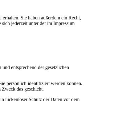
 erhalten. Sie haben außerdem ein Recht,
sich jederzeit unter der im Impressum
h und entsprechend der gesetzlichen
 persönlich identifiziert werden können.
m Zweck das geschieht.
Ein lückenloser Schutz der Daten vor dem