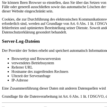
Sie können Ihren Browser so einstellen, dass Sie über das Setzen vo
Fälle oder generell ausschließen sowie das automatische Löschen der
dieser Website eingeschränkt sein.
Cookies, die zur Durchführung des elektronischen Kommunikationsvo
erforderlich sind, werden auf Grundlage von Art. 6 Abs. 1 lit. f DSG
fehlerfreien und optimierten Bereitstellung seiner Dienste. Soweit an
Datenschutzerklärung gesondert behandelt.
Server-Log-Dateien
Der Provider der Seiten erhebt und speichert automatisch Information
Browsertyp und Browserversion
verwendetes Betriebssystem
Referrer URL
Hostname des zugreifenden Rechners
Uhrzeit der Serveranfrage
IP-Adresse
Eine Zusammenführung dieser Daten mit anderen Datenquellen wird
Grundlage für die Datenverarbeitung ist Art. 6 Abs. 1 lit. f DSGVO, 