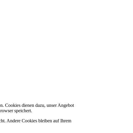
en. Cookies dienen dazu, unser Angebot
rowser speichert.
ht. Andere Cookies bleiben auf Ihrem