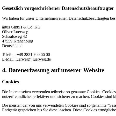
Gesetzlich vorgeschriebener Datenschutzbeauftragter
Wir haben für unser Unternehmen einen Datenschutzbeauftragten beste
artus GmbH & Co. KG
Oliver Luerweg
Schaafsweg 42
47559 Kranenburg
Deutschland
Telefon: +49 2821 760 66 00
E-Mail: luerweg@luerweg.de
4. Datenerfassung auf unserer Website
Cookies
Die Internetseiten verwenden teilweise so genannte Cookies. Cookie
nutzerfreundlicher, effektiver und sicherer zu machen. Cookies sind 
Die meisten der von uns verwendeten Cookies sind so genannte “Ses
Endgerät gespeichert bis Sie diese löschen. Diese Cookies ermöglic