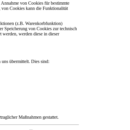
die Annahme von Cookies für bestimmte
 von Cookies kann die Funktionalität
nktionen (z.B. Warenkorbfunktion)
 der Speicherung von Cookies zur technisch
rt werden, werden diese in dieser
uns übermittelt. Dies sind:
rtraglicher Maßnahmen gestattet.