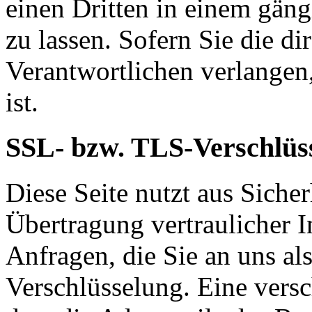
einen Dritten in einem gän
zu lassen. Sofern Sie die d
Verantwortlichen verlangen,
ist.
SSL- bzw. TLS-Verschlüs
Diese Seite nutzt aus Sich
Übertragung vertraulicher I
Anfragen, die Sie an uns al
Verschlüsselung. Eine versc