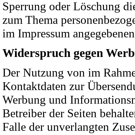
Sperrung oder Löschung die
zum Thema personenbezogene
im Impressum angegebenen 
Widerspruch gegen Werb
Der Nutzung von im Rahmen
Kontaktdaten zur Übersendu
Werbung und Informationsma
Betreiber der Seiten behalte
Falle der unverlangten Zu