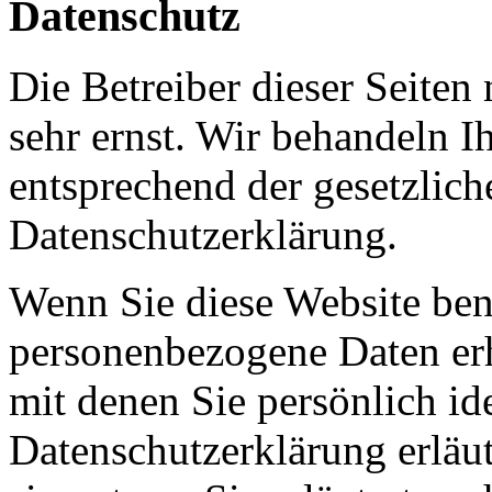
Datenschutz
Die Betreiber dieser Seiten
sehr ernst. Wir behandeln 
entsprechend der gesetzlich
Datenschutzerklärung.
Wenn Sie diese Website ben
personenbezogene Daten er
mit denen Sie persönlich id
Datenschutzerklärung erläu