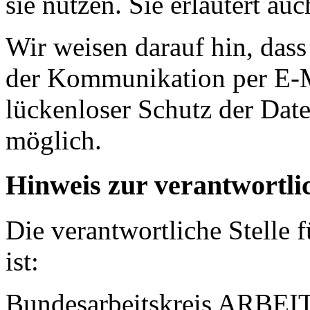
sie nutzen. Sie erläutert a
Wir weisen darauf hin, dass
der Kommunikation per E-Ma
lückenloser Schutz der Date
möglich.
Hinweis zur verantwortlic
Die verantwortliche Stelle 
ist:
Bundesarbeitskreis ARBE