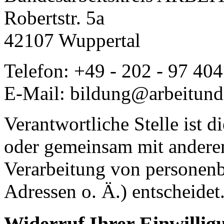
Robertstr. 5a
42107 Wuppertal
Telefon: +49 - 202 - 97 404
E-Mail: bildung@arbeitund
Verantwortliche Stelle ist di
oder gemeinsam mit anderen
Verarbeitung von personen
Adressen o. Ä.) entscheidet
Widerruf Ihrer Einwillig