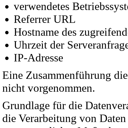
verwendetes Betriebssys
Referrer URL
Hostname des zugreifend
Uhrzeit der Serveranfrag
IP-Adresse
Eine Zusammenführung dies
nicht vorgenommen.
Grundlage für die Datenvera
die Verarbeitung von Daten 