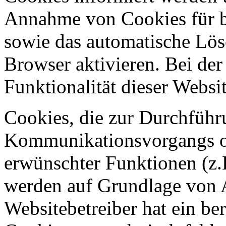
Annahme von Cookies für be
sowie das automatische Lös
Browser aktivieren. Bei de
Funktionalität dieser Websit
Cookies, die zur Durchführ
Kommunikationsvorgangs ode
erwünschter Funktionen (z.
werden auf Grundlage von A
Websitebetreiber hat ein be