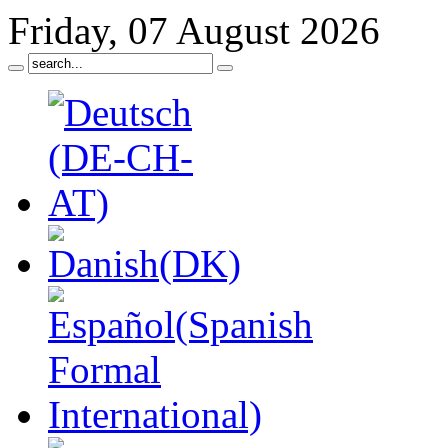
Friday, 07 August 2026