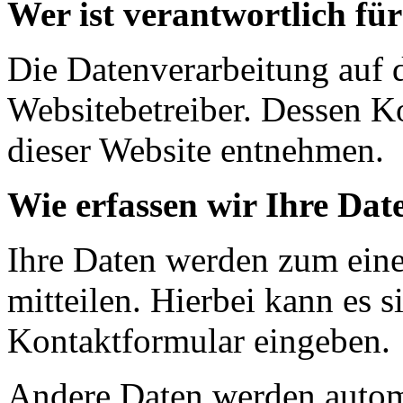
Wer ist verantwortlich fü
Die Datenverarbeitung auf d
Websitebetreiber. Dessen 
dieser Website entnehmen.
Wie erfassen wir Ihre Dat
Ihre Daten werden zum eine
mitteilen. Hierbei kann es s
Kontaktformular eingeben.
Andere Daten werden autom