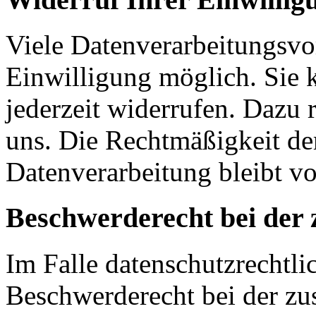
Viele Datenverarbeitungsvo
Einwilligung möglich. Sie k
jederzeit widerrufen. Dazu 
uns. Die Rechtmäßigkeit de
Datenverarbeitung bleibt v
Beschwerderecht bei der 
Im Falle datenschutzrechtli
Beschwerderecht bei der zu