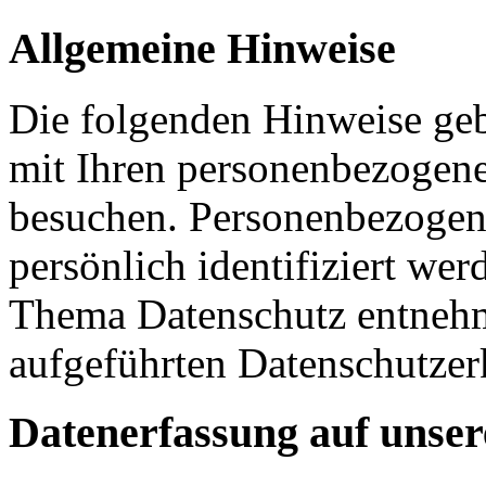
Allgemeine Hinweise
Die folgenden Hinweise geb
mit Ihren personenbezogene
besuchen. Personenbezogene
persönlich identifiziert w
Thema Datenschutz entnehm
aufgeführten Datenschutzer
Datenerfassung auf unser