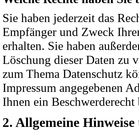
Sie haben jederzeit das Rec
Empfänger und Zweck Ihrer
erhalten. Sie haben außerde
Löschung dieser Daten zu v
zum Thema Datenschutz könn
Impressum angegebenen Adr
Ihnen ein Beschwerderecht 
2. Allgemeine Hinweise