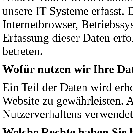
unsere IT-Systeme erfasst. 
Internetbrowser, Betriebssy
Erfassung dieser Daten erfo
betreten.
Wofür nutzen wir Ihre Da
Ein Teil der Daten wird erho
Website zu gewährleisten. 
Nutzerverhaltens verwendet
Welche Rechte haben Sie 