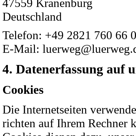
47559 Kranenburg
Deutschland
Telefon: +49 2821 760 66 
E-Mail: luerweg@luerweg.
4. Datenerfassung auf 
Cookies
Die Internetseiten verwend
richten auf Ihrem Rechner 