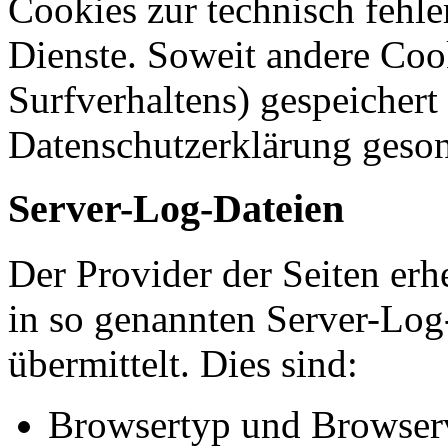
Cookies zur technisch fehle
Dienste. Soweit andere Cook
Surfverhaltens) gespeichert
Datenschutzerklärung geson
Server-Log-Dateien
Der Provider der Seiten erh
in so genannten Server-Log
übermittelt. Dies sind:
Browsertyp und Browser