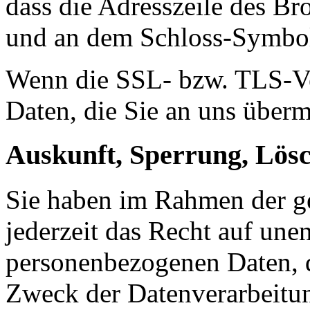
dass die Adresszeile des Bro
und an dem Schloss-Symbol 
Wenn die SSL- bzw. TLS-Ver
Daten, die Sie an uns überm
Auskunft, Sperrung, Lös
Sie haben im Rahmen der g
jederzeit das Recht auf une
personenbezogenen Daten, 
Zweck der Datenverarbeitun