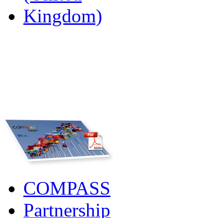
COMPASS
Partnership