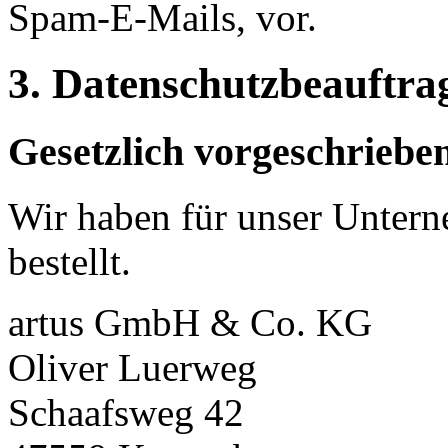
Spam-E-Mails, vor.
3. Datenschutzbeauftra
Gesetzlich vorgeschriebe
Wir haben für unser Untern
bestellt.
artus GmbH & Co. KG
Oliver Luerweg
Schaafsweg 42