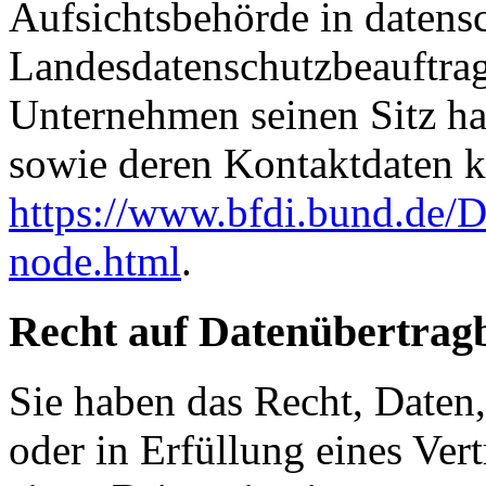
Aufsichtsbehörde in datensc
Landesdatenschutzbeauftrag
Unternehmen seinen Sitz hat
sowie deren Kontaktdaten
https://www.bfdi.bund.de/D
node.html
.
Recht auf Datenübertrag
Sie haben das Recht, Daten,
oder in Erfüllung eines Vert