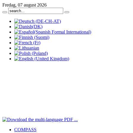
Fredag, 07 august 2026
COMPASS