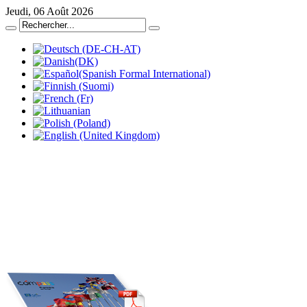
Jeudi, 06 Août 2026