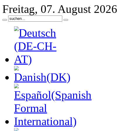
Freitag, 07. August 2026