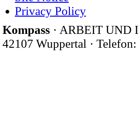
Privacy Policy
Kompass
· ARBEIT UND LE
42107 Wuppertal · Telefon: