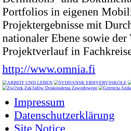
Portfolios in eigenen Mobi
Projektergebnisse mit Durc
nationaler Ebene sowie der
Projektverlauf in Fachkreise
http://www.omnia.fi
Impressum
Datenschutzerklärung
Site Notice