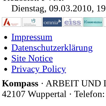
Dienstag, 09.03.2010, 1
Impressum
Datenschutzerklärung
Site Notice
Privacy Policy
Kompass
· ARBEIT UND LE
42107 Wuppertal · Telefon: