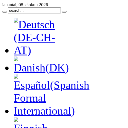
lauantai, 08. elokuu 2026